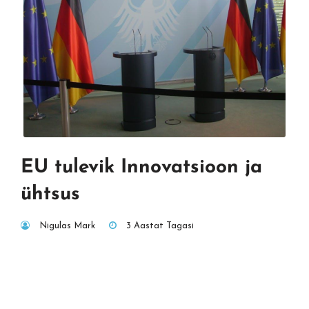
EU tulevik Innovatsioon ja
ühtsus
Nigulas Mark
3 Aastat Tagasi