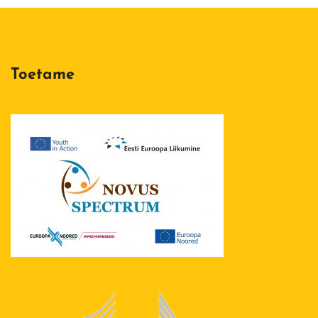
Toetame