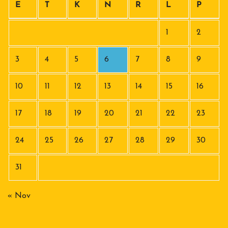
E
T
K
N
R
L
P
1
2
3
4
5
6
7
8
9
10
11
12
13
14
15
16
17
18
19
20
21
22
23
24
25
26
27
28
29
30
31
« Nov